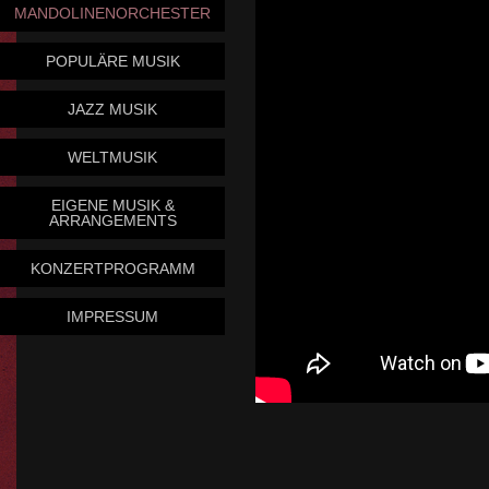
MANDOLINENORCHESTER
POPULÄRE MUSIK
JAZZ MUSIK
WELTMUSIK
EIGENE MUSIK &
ARRANGEMENTS
KONZERTPROGRAMM
IMPRESSUM