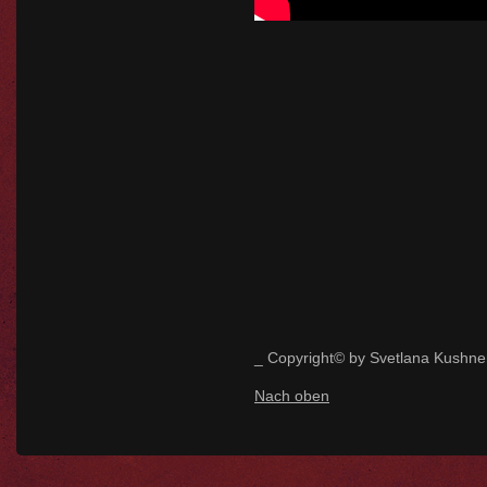
_ Copyright© by Svetlana Kushne
Nach oben