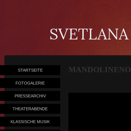
SVETLANA
MANDOLINENO
STARTSEITE
FOTOGALERIE
PRESSEARCHIV
THEATERABENDE
KLASSISCHE MUSIK