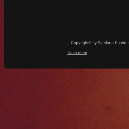
_ Copyright© by Svetlana Kushne
Nach oben