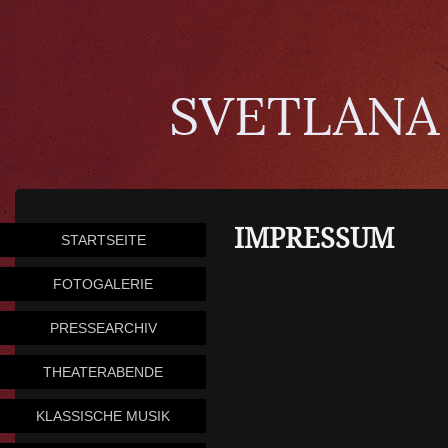
SVETLANA
IMPRESSUM
STARTSEITE
FOTOGALERIE
PRESSEARCHIV
THEATERABENDE
KLASSISCHE MUSIK