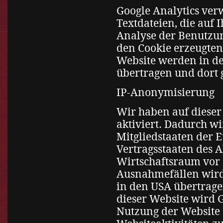
Google Analytics ver
Textdateien, die auf
Analyse der Benutzun
den Cookie erzeugten
Website werden in de
übertragen und dort 
IP-Anonymisierung
Wir haben auf dieser
aktiviert. Dadurch w
Mitgliedstaaten der 
Vertragsstaaten des
Wirtschaftsraum vor 
Ausnahmefällen wird 
in den USA übertrage
dieser Website wird 
Nutzung der Website 