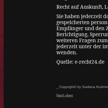
Recht auf Auskunft, 
Sie haben jederzeit d
gespeicherten perso
Empfänger und den Z
Berichtigung, Sperru
weiteren Fragen zum
jederzeit unter der 
wenden.
Quelle:
e-recht24.de
_ Copyright© by Svetlana Kushne
Nach oben