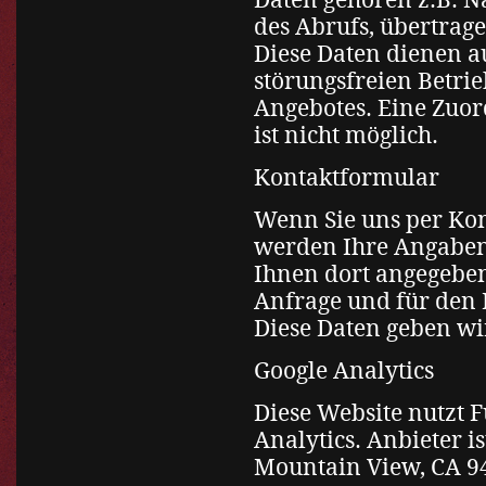
des Abrufs, übertrag
Diese Daten dienen a
störungsfreien Betri
Angebotes. Eine Zuor
ist nicht möglich.
Kontaktformular
Wenn Sie uns per Ko
werden Ihre Angaben
Ihnen dort angegebe
Anfrage und für den F
Diese Daten geben wir
Google Analytics
Diese Website nutzt 
Analytics. Anbieter i
Mountain View, CA 9