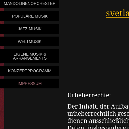
MANDOLINENORCHESTER
svet
POPULÄRE MUSIK
JAZZ MUSIK
WELTMUSIK
EIGENE MUSIK &
ARRANGEMENTS
KONZERTPROGRAMM
IMPRESSUM
Urheberrechte:
Der Inhalt, der Aufb
urheberrechtlich gesc
dienen ausschließlich
Daten, insbesondere 